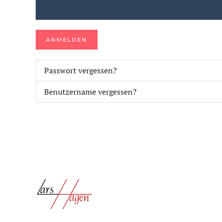
ANMELDEN
Passwort vergessen?
Benutzername vergessen?