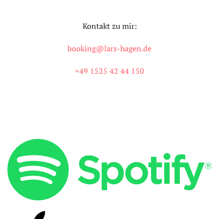
Kontakt zu mir:
booking@lars-hagen.de
+49 1525 42 44 150