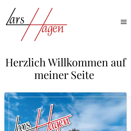
Zum Hauptinhalt springen
Herzlich Willkommen auf
meiner Seite