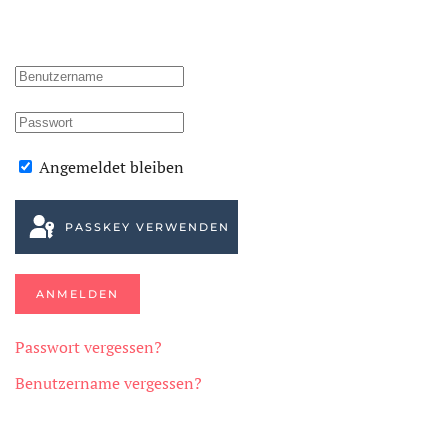
Angemeldet bleiben
PASSKEY VERWENDEN
ANMELDEN
Passwort vergessen?
Benutzername vergessen?