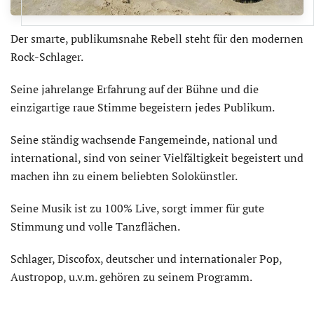
Der smarte, publikumsnahe Rebell steht für den modernen
Rock-Schlager.
Seine jahrelange Erfahrung auf der Bühne und die
einzigartige raue Stimme begeistern jedes Publikum.
Seine ständig wachsende Fangemeinde, national und
international, sind von seiner Vielfältigkeit begeistert und
machen ihn zu einem beliebten Solokünstler.
Seine Musik ist zu 100% Live, sorgt immer für gute
Stimmung und volle Tanzflächen.
Schlager, Discofox, deutscher und internationaler Pop,
Austropop, u.v.m. gehören zu seinem Programm.