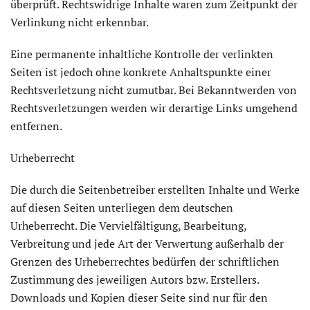
überprüft. Rechtswidrige Inhalte waren zum Zeitpunkt der
Verlinkung nicht erkennbar.
Eine permanente inhaltliche Kontrolle der verlinkten
Seiten ist jedoch ohne konkrete Anhaltspunkte einer
Rechtsverletzung nicht zumutbar. Bei Bekanntwerden von
Rechtsverletzungen werden wir derartige Links umgehend
entfernen.
Urheberrecht
Die durch die Seitenbetreiber erstellten Inhalte und Werke
auf diesen Seiten unterliegen dem deutschen
Urheberrecht. Die Vervielfältigung, Bearbeitung,
Verbreitung und jede Art der Verwertung außerhalb der
Grenzen des Urheberrechtes bedürfen der schriftlichen
Zustimmung des jeweiligen Autors bzw. Erstellers.
Downloads und Kopien dieser Seite sind nur für den