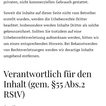
privaten, nicht kommerziellen Gebrauch gestattet.
Soweit die Inhalte auf dieser Seite nicht vom Betreiber
erstellt wurden, werden die Urheberrechte Dritter
beachtet. Insbesondere werden Inhalte Dritter als solche
gekennzeichnet. Sollten Sie trotzdem auf eine
Urheberrechtsverletzung aufmerksam werden, bitten wir
um einen entsprechenden Hinweis. Bei Bekanntwerden
von Rechtsverletzungen werden wir derartige Inhalte
umgehend entfernen.
Verantwortlich für den
Inhalt (gem. §55 Abs.2
RStV)