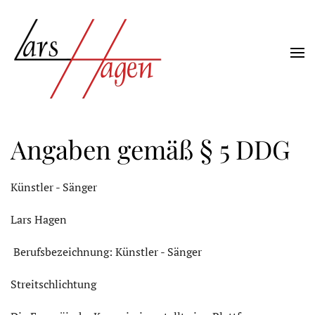
Zum Hauptinhalt springen
Angaben gemäß § 5 DDG
Künstler - Sänger
Lars Hagen
Berufsbezeichnung: Künstler - Sänger
Streitschlichtung