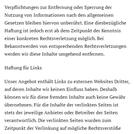
Verpflichtungen zur Entfernung oder Sperrung der
Nutzung von Informationen nach den allgemeinen
Gesetzen bleiben hiervon unberührt. Eine diesbezügliche
Haftung ist jedoch erst ab dem Zeitpunkt der Kenntnis
einer konkreten Rechtsverletzung möglich. Bei
Bekanntwerden von entsprechenden Rechtsverletzungen
werden wir diese Inhalte umgehend entfernen.
Haftung für Links
Unser Angebot enthält Links zu externen Websites Dritter,
auf deren Inhalte wir keinen Einfluss haben. Deshalb
können wir für diese fremden Inhalte auch keine Gewähr
übernehmen. Für die Inhalte der verlinkten Seiten ist
stets der jeweilige Anbieter oder Betreiber der Seiten
verantwortlich. Die verlinkten Seiten wurden zum
Zeitpunkt der Verlinkung auf mögliche Rechtsverstöße