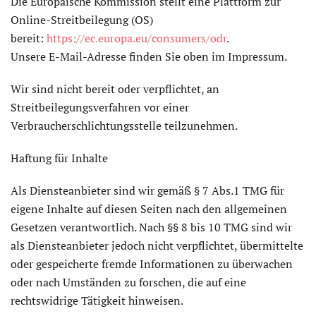
Die Europäische Kommission stellt eine Plattform zur
Online-Streitbeilegung (OS)
bereit:
https://ec.europa.eu/consumers/odr
.
Unsere E-Mail-Adresse finden Sie oben im Impressum.
Wir sind nicht bereit oder verpflichtet, an
Streitbeilegungsverfahren vor einer
Verbraucherschlichtungsstelle teilzunehmen.
Haftung für Inhalte
Als Diensteanbieter sind wir gemäß § 7 Abs.1 TMG für
eigene Inhalte auf diesen Seiten nach den allgemeinen
Gesetzen verantwortlich. Nach §§ 8 bis 10 TMG sind wir
als Diensteanbieter jedoch nicht verpflichtet, übermittelte
oder gespeicherte fremde Informationen zu überwachen
oder nach Umständen zu forschen, die auf eine
rechtswidrige Tätigkeit hinweisen.