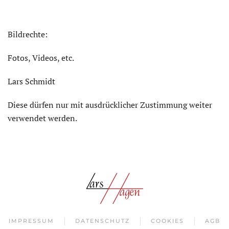
Bildrechte:
Fotos, Videos, etc.
Lars Schmidt
Diese dürfen nur mit ausdrücklicher Zustimmung weiter
verwendet werden.
IMPRESSUM
DATENSCHUTZ
COOKIES
AGB